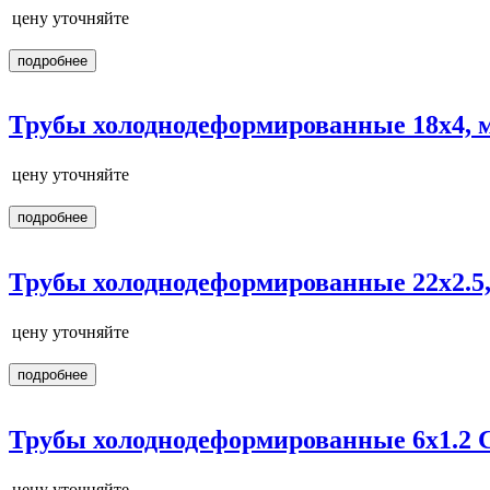
цену уточняйте
подробнее
Трубы холоднодеформированные 18х4, 
цену уточняйте
подробнее
Трубы холоднодеформированные 22х2.5,
цену уточняйте
подробнее
Трубы холоднодеформированные 6х1.2 С
цену уточняйте