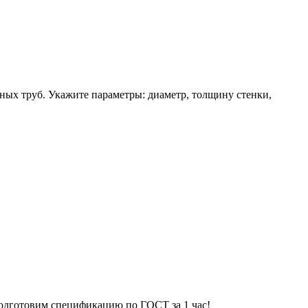
ных труб. Укажите параметры: диаметр, толщину стенки,
Подготовим спецификацию по ГОСТ за 1 час!