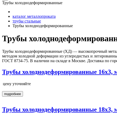
Трубы холоднодеформированные
каталог металлопроката
трубы стальные
Трубы холоднодеформированные
Трубы холоднодеформированн
Трубы холоднодеформированные (ХД) — высокопрочный металл
методом холодной деформации из углеродистых и легированны
ГОСТ 8734‑75. В наличии на складе в Москве. Доставка по город
Трубы холоднодеформированные 16х3, 
цену уточняйте
подробнее
Трубы холоднодеформированные 18х3, 