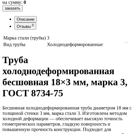
на сумму:
0
заказать
Описание
0
Отзывы
Марка стали (трубы)
3
→
Вид трубы
Холоднодеформированные
Труба
холоднодеформированная
бесшовная 18×3 мм, марка 3,
ГОСТ 8734‑75
Бесшовная холоднодеформированная труба диаметром 18 мм с
толщиной стенки 3 мм, марка стали 3. Изготовлена методом
холодной деформации — обеспечивает высокую точность
геометрических параметров, гладкую поверхность и
повышенную прочность конструкции. Подходит для