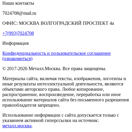
Наши контакты
7024708@mail.ru
ОФИС: МОСКВА ВОЛГОГРАДСКИЙ ПРОСПЕКТ 4а
+7(993)7024708
Информация
Конфиденциальность и пользовательское соглашение
(ознакомиться)
© 2017-2026 Металл.Москва. Все права защищены.
Материалы сайта, включая тексты, изображения, логотипы и
иные результаты интеллектуальной деятельности, являются
объектами авторского права. Любое копирование,
распространение, воспроизведение, переработка или иное
использование материалов сайта без письменного разрешения
правообладателя запрещено.
Использование информации с сайта допускается только с
указанием активной гиперссылки на источник:
металл.москва
.