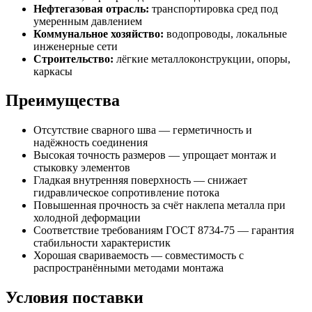
Нефтегазовая отрасль:
транспортировка сред под
умеренным давлением
Коммунальное хозяйство:
водопроводы, локальные
инженерные сети
Строительство:
лёгкие металлоконструкции, опоры,
каркасы
Преимущества
Отсутствие сварного шва — герметичность и
надёжность соединения
Высокая точность размеров — упрощает монтаж и
стыковку элементов
Гладкая внутренняя поверхность — снижает
гидравлическое сопротивление потока
Повышенная прочность за счёт наклепа металла при
холодной деформации
Соответствие требованиям ГОСТ 8734‑75 — гарантия
стабильности характеристик
Хорошая свариваемость — совместимость с
распространёнными методами монтажа
Условия поставки