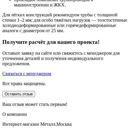
машиностроении и ЖКХ.
Для лёгких конструкций рекомендуем трубы с толщиной
стенки 1–2 мм; для особо тяжёлых нагрузок — толстостенные
холоднодеформированные или горячедеформированные
аналоги с диаметром от 25 мм.
Получите расчёт для вашего проекта!
Оставьте заявку на сайте или свяжитесь с менеджером для
уточнения деталей и получения индивидуального
предложения.
Связаться с менеджером
Все права защищены.
Оставить отзыв
Ваш отзыв может стать первым!
О компании
Интернет-магазин Металл.Москва