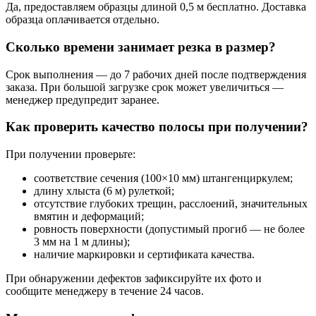
Да, предоставляем образцы длиной 0,5 м бесплатно. Доставка
образца оплачивается отдельно.
Сколько времени занимает резка в размер?
Срок выполнения — до 7 рабочих дней после подтверждения
заказа. При большой загрузке срок может увеличиться —
менеджер предупредит заранее.
Как проверить качество полосы при получении?
При получении проверьте:
соответствие сечения (100×10 мм) штангенциркулем;
длину хлыста (6 м) рулеткой;
отсутствие глубоких трещин, расслоений, значительных
вмятин и деформаций;
ровность поверхности (допустимый прогиб — не более
3 мм на 1 м длины);
наличие маркировки и сертификата качества.
При обнаружении дефектов зафиксируйте их фото и
сообщите менеджеру в течение 24 часов.