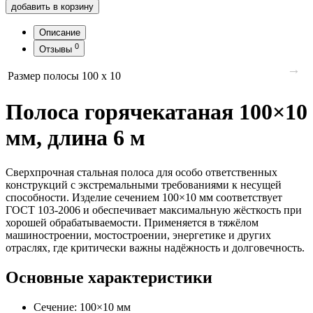
добавить в корзину
Описание
0
Отзывы
→
Размер полосы
100 x 10
Полоса горячекатаная 100×10
мм, длина 6 м
Сверхпрочная стальная полоса для особо ответственных
конструкций с экстремальными требованиями к несущей
способности. Изделие сечением 100×10 мм соответствует
ГОСТ 103‑2006 и обеспечивает максимальную жёсткость при
хорошей обрабатываемости. Применяется в тяжёлом
машиностроении, мостостроении, энергетике и других
отраслях, где критически важны надёжность и долговечность.
Основные характеристики
Сечение: 100×10 мм