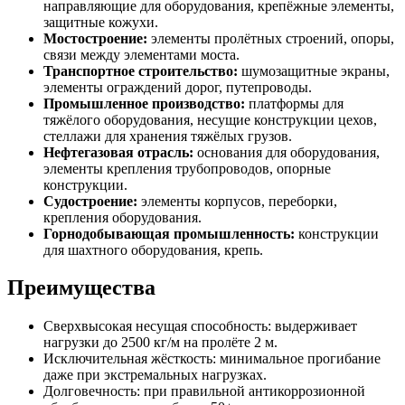
направляющие для оборудования, крепёжные элементы,
защитные кожухи.
Мостостроение:
элементы пролётных строений, опоры,
связи между элементами моста.
Транспортное строительство:
шумозащитные экраны,
элементы ограждений дорог, путепроводы.
Промышленное производство:
платформы для
тяжёлого оборудования, несущие конструкции цехов,
стеллажи для хранения тяжёлых грузов.
Нефтегазовая отрасль:
основания для оборудования,
элементы крепления трубопроводов, опорные
конструкции.
Судостроение:
элементы корпусов, переборки,
крепления оборудования.
Горнодобывающая промышленность:
конструкции
для шахтного оборудования, крепь.
Преимущества
Сверхвысокая несущая способность: выдерживает
нагрузки до 2500 кг/м на пролёте 2 м.
Исключительная жёсткость: минимальное прогибание
даже при экстремальных нагрузках.
Долговечность: при правильной антикоррозионной