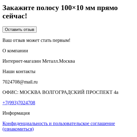
Закажите полосу 100×10 мм прямо
сейчас!
Оставить отзыв
Ваш отзыв может стать первым!
О компании
Интернет-магазин Металл.Москва
Наши контакты
7024708@mail.ru
ОФИС: МОСКВА ВОЛГОГРАДСКИЙ ПРОСПЕКТ 4а
+7(993)7024708
Информация
Конфиденциальность и пользовательское соглашение
(ознакомиться)