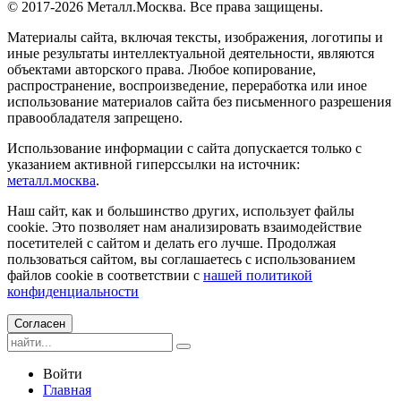
© 2017-2026 Металл.Москва. Все права защищены.
Материалы сайта, включая тексты, изображения, логотипы и
иные результаты интеллектуальной деятельности, являются
объектами авторского права. Любое копирование,
распространение, воспроизведение, переработка или иное
использование материалов сайта без письменного разрешения
правообладателя запрещено.
Использование информации с сайта допускается только с
указанием активной гиперссылки на источник:
металл.москва
.
Наш сайт, как и большинство других, использует файлы
cookie. Это позволяет нам анализировать взаимодействие
посетителей с сайтом и делать его лучше. Продолжая
пользоваться сайтом, вы соглашаетесь с использованием
файлов cookie в соответствии с
нашей политикой
конфиденциальности
Согласен
Войти
Главная