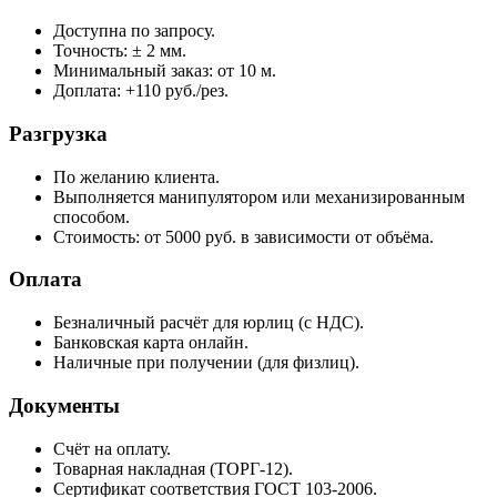
Доступна по запросу.
Точность: ± 2 мм.
Минимальный заказ: от 10 м.
Доплата: +110 руб./рез.
Разгрузка
По желанию клиента.
Выполняется манипулятором или механизированным
способом.
Стоимость: от 5000 руб. в зависимости от объёма.
Оплата
Безналичный расчёт для юрлиц (с НДС).
Банковская карта онлайн.
Наличные при получении (для физлиц).
Документы
Счёт на оплату.
Товарная накладная (ТОРГ‑12).
Сертификат соответствия ГОСТ 103‑2006.