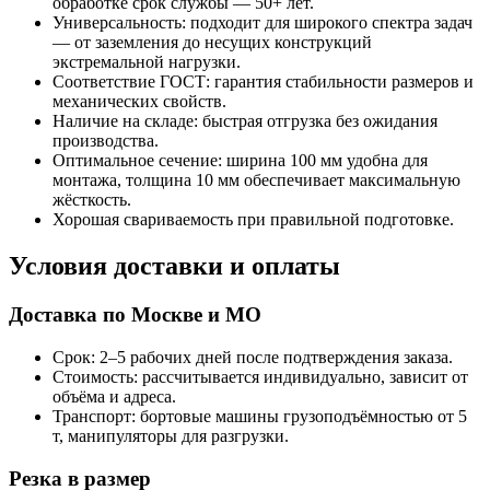
обработке срок службы — 50+ лет.
Универсальность: подходит для широкого спектра задач
— от заземления до несущих конструкций
экстремальной нагрузки.
Соответствие ГОСТ: гарантия стабильности размеров и
механических свойств.
Наличие на складе: быстрая отгрузка без ожидания
производства.
Оптимальное сечение: ширина 100 мм удобна для
монтажа, толщина 10 мм обеспечивает максимальную
жёсткость.
Хорошая свариваемость при правильной подготовке.
Условия доставки и оплаты
Доставка по Москве и МО
Срок: 2–5 рабочих дней после подтверждения заказа.
Стоимость: рассчитывается индивидуально, зависит от
объёма и адреса.
Транспорт: бортовые машины грузоподъёмностью от 5
т, манипуляторы для разгрузки.
Резка в размер