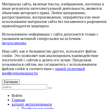
Материалы сайта, включая тексты, изображения, логотипы и
иные результаты интеллектуальной деятельности, являются
объектами авторского права. Любое копирование,
распространение, воспроизведение, переработка или иное
использование материалов сайта без письменного разрешения
правообладателя запрещено.
Использование информации с сайта допускается только с
указанием активной гиперссылки на источник:
металл.москва
.
Наш сайт, как и большинство других, использует файлы
cookie. Это позволяет нам анализировать взаимодействие
посетителей с сайтом и делать его лучше. Продолжая
пользоваться сайтом, вы соглашаетесь с использованием
файлов cookie в соответствии с
нашей политикой
конфиденциальности
Согласен
Войти
Главная
каталог металлопроката
Профильные трубы