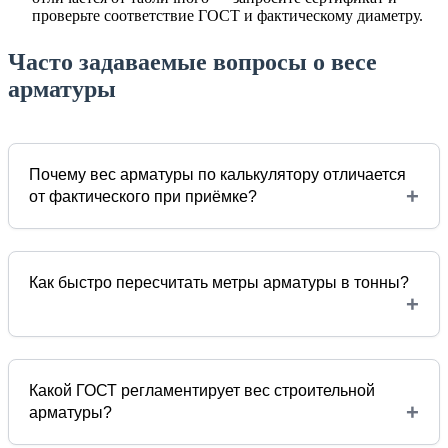
проверьте соответствие ГОСТ и фактическому диаметру.
Часто задаваемые вопросы о весе
арматуры
Почему вес арматуры по калькулятору отличается
+
от фактического при приёмке?
Как быстро пересчитать метры арматуры в тонны?
+
Какой ГОСТ регламентирует вес строительной
+
арматуры?