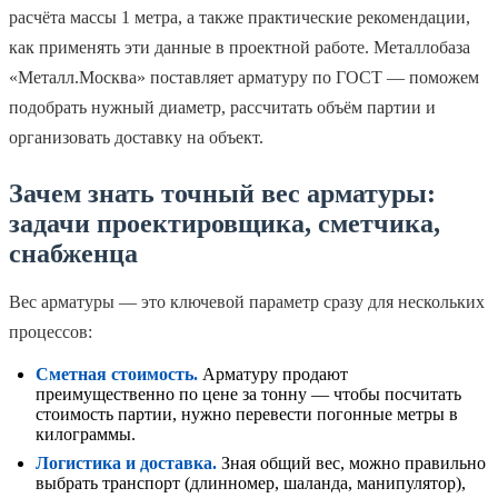
расчёта массы 1 метра, а также практические рекомендации,
как применять эти данные в проектной работе. Металлобаза
«Металл.Москва» поставляет арматуру по ГОСТ — поможем
подобрать нужный диаметр, рассчитать объём партии и
организовать доставку на объект.
Зачем знать точный вес арматуры:
задачи проектировщика, сметчика,
снабженца
Вес арматуры — это ключевой параметр сразу для нескольких
процессов:
Сметная стоимость.
Арматуру продают
преимущественно по цене за тонну — чтобы посчитать
стоимость партии, нужно перевести погонные метры в
килограммы.
Логистика и доставка.
Зная общий вес, можно правильно
выбрать транспорт (длинномер, шаланда, манипулятор),