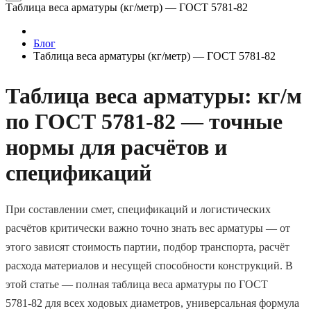
Таблица веса арматуры (кг/метр) — ГОСТ 5781‑82
Блог
Таблица веса арматуры (кг/метр) — ГОСТ 5781‑82
Таблица веса арматуры: кг/м
по ГОСТ 5781‑82 — точные
нормы для расчётов и
спецификаций
При составлении смет, спецификаций и логистических
расчётов критически важно точно знать вес арматуры — от
этого зависят стоимость партии, подбор транспорта, расчёт
расхода материалов и несущей способности конструкций. В
этой статье — полная таблица веса арматуры по ГОСТ
5781‑82 для всех ходовых диаметров, универсальная формула