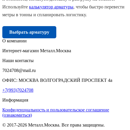
Используйте
калькулятор арматуры
, чтобы быстро перевести
метры в тонны и спланировать логистику.
Выбрать арматуру
О компании
Интернет-магазин Металл.Москва
Наши контакты
7024708@mail.ru
ОФИС: МОСКВА ВОЛГОГРАДСКИЙ ПРОСПЕКТ 4а
+7(993)7024708
Информация
Конфиденциальность и пользовательское соглашение
(ознакомиться)
© 2017-2026 Металл.Москва. Все права защищены.