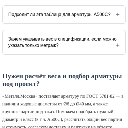
+
Подходит ли эта таблица для арматуры А500С?
Зачем указывать вес в спецификации, если можно
+
указать только метраж?
Нужен расчёт веса и подбор арматуры
под проект?
«Металл.Москва» поставляет арматуру по ГОСТ 5781‑82 — в
наличии ходовые диаметры от Ø6 до Ø40 мм, а также
крупные партии под заказ. Поможем подобрать нужный
диаметр и класс (в т.ч. А500С), рассчитать общий вес партии
и стоимость, согласуем доставку и разгрузку на объекте.