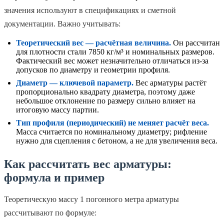
значения используют в спецификациях и сметной
документации. Важно учитывать:
Теоретический вес — расчётная величина.
Он рассчитан
для плотности стали 7850 кг/м³ и номинальных размеров.
Фактический вес может незначительно отличаться из‑за
допусков по диаметру и геометрии профиля.
Диаметр — ключевой параметр.
Вес арматуры растёт
пропорционально квадрату диаметра, поэтому даже
небольшое отклонение по размеру сильно влияет на
итоговую массу партии.
Тип профиля (периодический) не меняет расчёт веса.
Масса считается по номинальному диаметру; рифление
нужно для сцепления с бетоном, а не для увеличения веса.
Как рассчитать вес арматуры:
формула и пример
Теоретическую массу 1 погонного метра арматуры
рассчитывают по формуле: