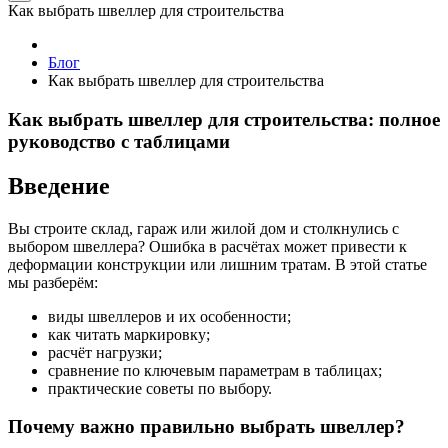
Как выбрать швеллер для строительства
Блог
Как выбрать швеллер для строительства
Как выбрать швеллер для строительства: полное
руководство с таблицами
Введение
Вы строите склад, гараж или жилой дом и столкнулись с
выбором швеллера? Ошибка в расчётах может привести к
деформации конструкции или лишним тратам. В этой статье
мы разберём:
виды швеллеров и их особенности;
как читать маркировку;
расчёт нагрузки;
сравнение по ключевым параметрам в таблицах;
практические советы по выбору.
Почему важно правильно выбрать швеллер?