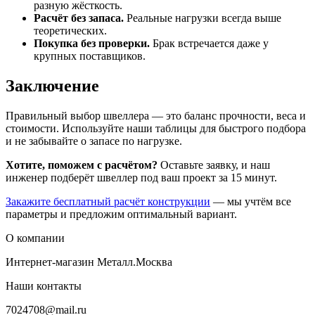
разную жёсткость.
Расчёт без запаса.
Реальные нагрузки всегда выше
теоретических.
Покупка без проверки.
Брак встречается даже у
крупных поставщиков.
Заключение
Правильный выбор швеллера — это баланс прочности, веса и
стоимости. Используйте наши таблицы для быстрого подбора
и не забывайте о запасе по нагрузке.
Хотите, поможем с расчётом?
Оставьте заявку, и наш
инженер подберёт швеллер под ваш проект за 15 минут.
Закажите бесплатный расчёт конструкции
— мы учтём все
параметры и предложим оптимальный вариант.
О компании
Интернет-магазин Металл.Москва
Наши контакты
7024708@mail.ru