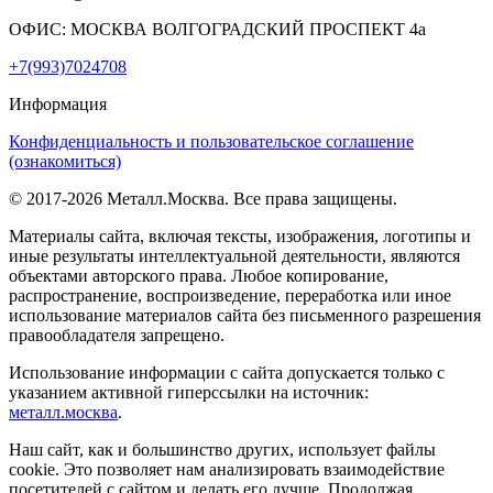
ОФИС: МОСКВА ВОЛГОГРАДСКИЙ ПРОСПЕКТ 4а
+7(993)7024708
Информация
Конфиденциальность и пользовательское соглашение
(ознакомиться)
© 2017-2026 Металл.Москва. Все права защищены.
Материалы сайта, включая тексты, изображения, логотипы и
иные результаты интеллектуальной деятельности, являются
объектами авторского права. Любое копирование,
распространение, воспроизведение, переработка или иное
использование материалов сайта без письменного разрешения
правообладателя запрещено.
Использование информации с сайта допускается только с
указанием активной гиперссылки на источник:
металл.москва
.
Наш сайт, как и большинство других, использует файлы
cookie. Это позволяет нам анализировать взаимодействие
посетителей с сайтом и делать его лучше. Продолжая