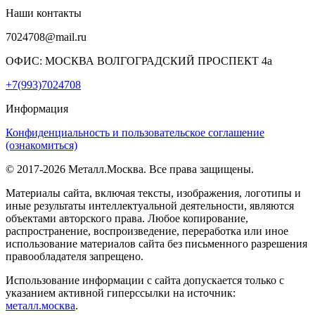
Наши контакты
7024708@mail.ru
ОФИС: МОСКВА ВОЛГОГРАДСКИЙ ПРОСПЕКТ 4а
+7(993)7024708
Информация
Конфиденциальность и пользовательское соглашение
(ознакомиться)
© 2017-2026 Металл.Москва. Все права защищены.
Материалы сайта, включая тексты, изображения, логотипы и
иные результаты интеллектуальной деятельности, являются
объектами авторского права. Любое копирование,
распространение, воспроизведение, переработка или иное
использование материалов сайта без письменного разрешения
правообладателя запрещено.
Использование информации с сайта допускается только с
указанием активной гиперссылки на источник:
металл.москва
.