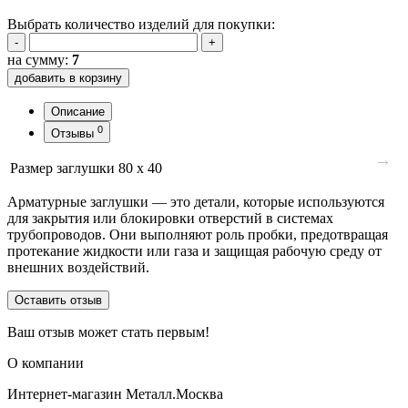
Выбрать количество изделий для покупки:
-
+
на сумму:
7
добавить в корзину
Описание
0
Отзывы
→
Размер заглушки
80 x 40
Арматурные заглушки — это детали, которые используются
для закрытия или блокировки отверстий в системах
трубопроводов. Они выполняют роль пробки, предотвращая
протекание жидкости или газа и защищая рабочую среду от
внешних воздействий.
Оставить отзыв
Ваш отзыв может стать первым!
О компании
Интернет-магазин Металл.Москва