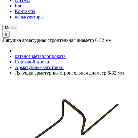
О НАС
Блог
Контакты
калькуляторы
Меню
0
Лягушка арматурная строительная диаметр 6-32 мм
каталог металлопроката
Сортовой прокат
Арматурные заготовки
Лягушка арматурная строительная диаметр 6-32 мм