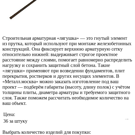
Строительная арматурная «лягушка» — это гнутый элемент
из прутка, который используют при монтаже железобетонных
конструкций. Она фиксирует верхнюю арматурную сетку
относительно нижней: выдерживает строгое проектное
расстояние между слоями, помогает равномерно распределить
нагрузку и сохранить защитный слой бетона. Такие
«лягушки» применяют при возведении фундаментов, плит
перекрытия, ростверков и других несущих элементов. В
«Металл.москва» можно заказать изготовление под ваш
проект — подберём габариты (высоту, длину полок) с учётом
толщины плиты, диаметра арматуры и требуемого защитного
слоя. Также поможем рассчитать необходимое количество на
ваш объект.
Цена:
→
36
за штуку
Выбрать количество изделий для покупки: