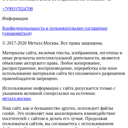
+7(993)7024708
Информация
Конфиденциальность и пользовательское соглашение
(ознакомиться)
© 2017-2026 Металл.Москва. Все права защищены.
Материалы сайта, включая тексты, изображения, логотипы и
иные результаты интеллектуальной деятельности, являются
объектами авторского права. Любое копирование,
распространение, воспроизведение, переработка или иное
использование материалов сайта без письменного разрешения
правообладателя запрещено.
Использование информации с сайта допускается только с
указанием активной гиперссылки на источник:
металл.москва
.
Наш сайт, как и большинство других, использует файлы
cookie. Это позволяет нам анализировать взаимодействие
посетителей с сайтом и делать его лучше. Продолжая
пользоваться сайтом, вы соглашаетесь с использованием