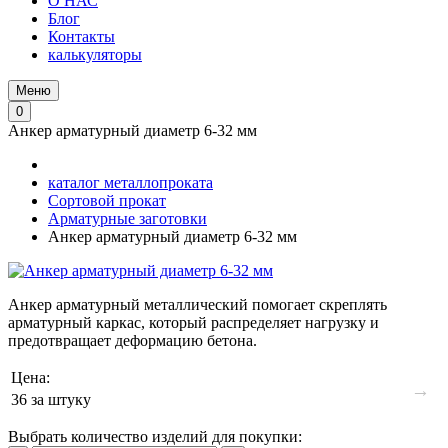
О НАС
Блог
Контакты
калькуляторы
Меню
0
Анкер арматурный диаметр 6-32 мм
каталог металлопроката
Сортовой прокат
Арматурные заготовки
Анкер арматурный диаметр 6-32 мм
Анкер арматурный металлический помогает скреплять
арматурный каркас, который распределяет нагрузку и
предотвращает деформацию бетона.
Цена:
→
36
за штуку
Выбрать количество изделий для покупки: