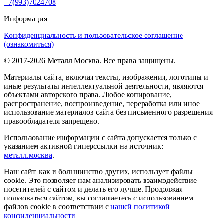
+7(993)7024708
Информация
Конфиденциальность и пользовательское соглашение
(ознакомиться)
© 2017-2026 Металл.Москва. Все права защищены.
Материалы сайта, включая тексты, изображения, логотипы и
иные результаты интеллектуальной деятельности, являются
объектами авторского права. Любое копирование,
распространение, воспроизведение, переработка или иное
использование материалов сайта без письменного разрешения
правообладателя запрещено.
Использование информации с сайта допускается только с
указанием активной гиперссылки на источник:
металл.москва
.
Наш сайт, как и большинство других, использует файлы
cookie. Это позволяет нам анализировать взаимодействие
посетителей с сайтом и делать его лучше. Продолжая
пользоваться сайтом, вы соглашаетесь с использованием
файлов cookie в соответствии с
нашей политикой
конфиденциальности