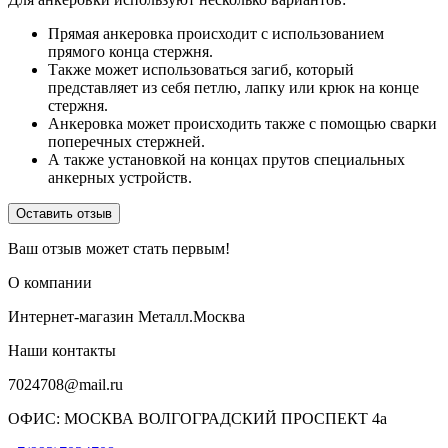
Прямая анкеровка происходит с использованием
прямого конца стержня.
Также может использоваться загиб, который
представляет из себя петлю, лапку или крюк на конце
стержня.
Анкеровка может происходить также с помощью сварки
поперечных стержней.
А также установкой на концах прутов специальных
анкерных устройств.
Оставить отзыв
Ваш отзыв может стать первым!
О компании
Интернет-магазин Металл.Москва
Наши контакты
7024708@mail.ru
ОФИС: МОСКВА ВОЛГОГРАДСКИЙ ПРОСПЕКТ 4а